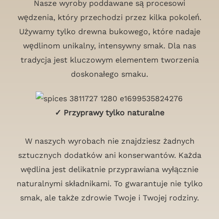
Nasze wyroby poddawane są procesowi
wędzenia, który przechodzi przez kilka pokoleń.
Używamy tylko drewna bukowego, które nadaje
wędlinom unikalny, intensywny smak. Dla nas
tradycja jest kluczowym elementem tworzenia
doskonałego smaku.
✓ Przyprawy tylko naturalne
W naszych wyrobach nie znajdziesz żadnych
sztucznych dodatków ani konserwantów. Każda
wędlina jest delikatnie przyprawiana wyłącznie
naturalnymi składnikami. To gwarantuje nie tylko
smak, ale także zdrowie Twoje i Twojej rodziny.