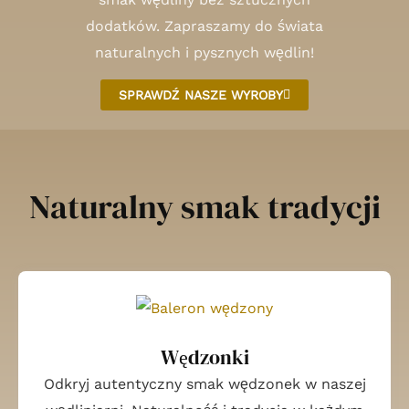
dodatków. Zapraszamy do świata
naturalnych i pysznych wędlin!
SPRAWDŹ NASZE WYROBY
Naturalny smak tradycji
Wędzonki
Odkryj autentyczny smak wędzonek w naszej