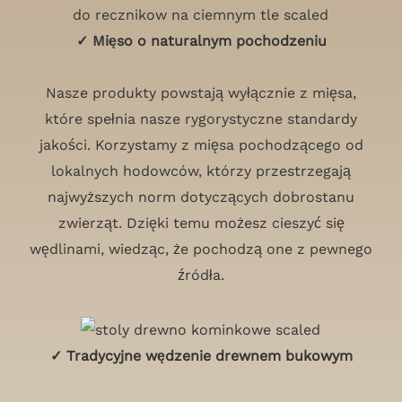
✓ Mięso o naturalnym pochodzeniu
Nasze produkty powstają wyłącznie z mięsa,
które spełnia nasze rygorystyczne standardy
jakości. Korzystamy z mięsa pochodzącego od
lokalnych hodowców, którzy przestrzegają
najwyższych norm dotyczących dobrostanu
zwierząt. Dzięki temu możesz cieszyć się
wędlinami, wiedząc, że pochodzą one z pewnego
źródła.
✓ Tradycyjne wędzenie drewnem bukowym