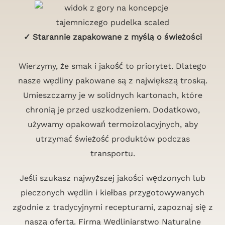
✓ Starannie zapakowane z myślą o świeżości
Wierzymy, że smak i jakość to priorytet. Dlatego
nasze wędliny pakowane są z największą troską.
Umieszczamy je w solidnych kartonach, które
chronią je przed uszkodzeniem. Dodatkowo,
używamy opakowań termoizolacyjnych, aby
utrzymać świeżość produktów podczas
transportu.
Jeśli szukasz najwyższej jakości wędzonych lub
pieczonych wędlin i kiełbas przygotowywanych
zgodnie z tradycyjnymi recepturami, zapoznaj się z
naszą ofertą. Firma Wędliniarstwo Naturalne