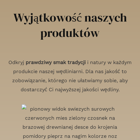
Wyjątkowość naszych
produktów
Odkryj
prawdziwy smak tradycji
i natury w każdym
produkcie naszej wędliniarni. Dla nas jakość to
zobowiązanie, którego nie ułatwiamy sobie, aby
dostarczyć Ci najwyższej jakości wędliny.