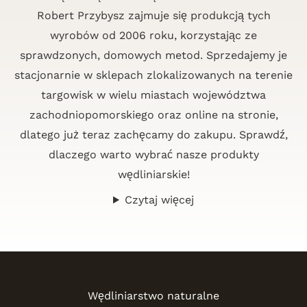
Robert Przybysz zajmuje się produkcją tych
wyrobów od 2006 roku, korzystając ze
sprawdzonych, domowych metod. Sprzedajemy je
stacjonarnie w sklepach zlokalizowanych na terenie
targowisk w wielu miastach województwa
zachodniopomorskiego oraz online na stronie,
dlatego już teraz zachęcamy do zakupu. Sprawdź,
dlaczego warto wybrać nasze produkty
wędliniarskie!
Czytaj więcej
Wędliniarstwo naturalne