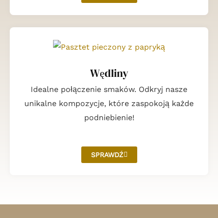
Wędliny
Idealne połączenie smaków. Odkryj nasze
unikalne kompozycje, które zaspokoją każde
podniebienie!
SPRAWDŹ